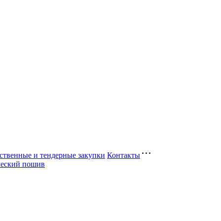
ственные и тендерные закупки
Контакты
ческий пошив