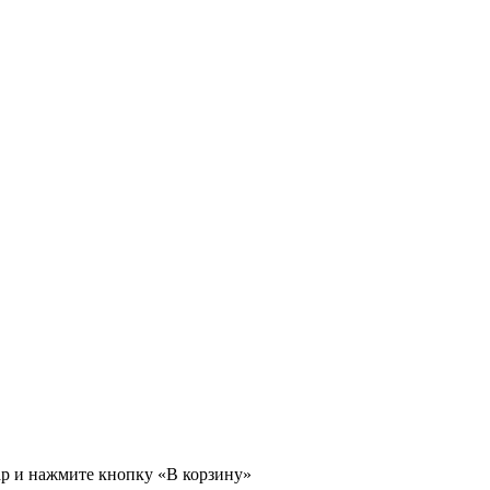
ар и нажмите кнопку «В корзину»