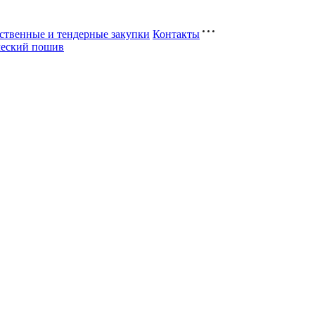
ственные и тендерные закупки
Контакты
ческий пошив