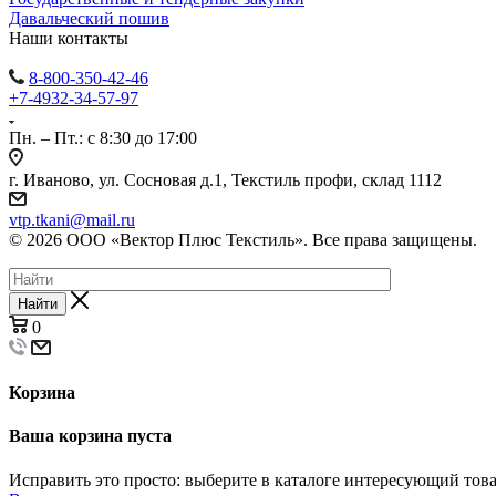
Давальческий пошив
Наши контакты
8-800-350-42-46
+7-4932-34-57-97
Пн. – Пт.: с 8:30 до 17:00
г. Иваново, ул. Сосновая д.1, Текстиль профи, склад 1112
vtp.tkani@mail.ru
© 2026 ООО «Вектор Плюс Текстиль». Все права защищены.
Найти
0
Корзина
Ваша корзина пуста
Исправить это просто: выберите в каталоге интересующий тов