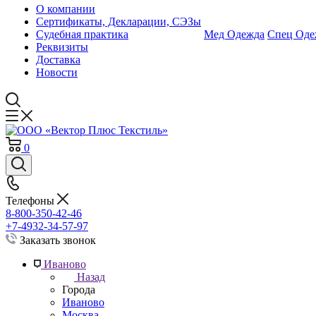
О компании
Сертификаты, Декларации, СЭЗы
Судебная практика
Мед Одежда
Спец Оде
Реквизиты
Доставка
Новости
0
Телефоны
8-800-350-42-46
+7-4932-34-57-97
Заказать звонок
Иваново
Назад
Города
Иваново
Москва