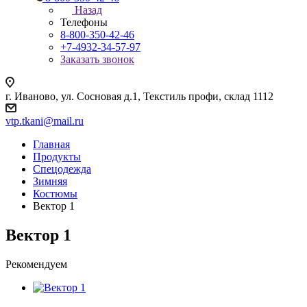
Назад
Телефоны
8-800-350-42-46
+7-4932-34-57-97
Заказать звонок
г. Иваново, ул. Сосновая д.1, Текстиль профи, склад 1112
vtp.tkani@mail.ru
Главная
Продукты
Спецодежда
Зимняя
Костюмы
Вектор 1
Вектор 1
Рекомендуем