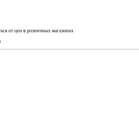
ться от цен в розничных магазинах
в