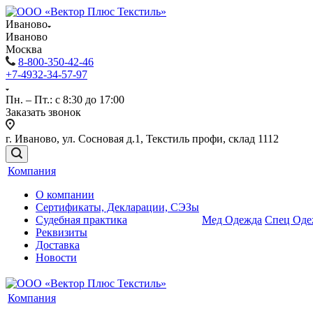
Иваново
Иваново
Москва
8-800-350-42-46
+7-4932-34-57-97
Пн. – Пт.: с 8:30 до 17:00
Заказать звонок
г. Иваново, ул. Сосновая д.1, Текстиль профи, склад 1112
Компания
О компании
Сертификаты, Декларации, СЭЗы
Судебная практика
Мед Одежда
Спец Оде
Реквизиты
Доставка
Новости
Компания