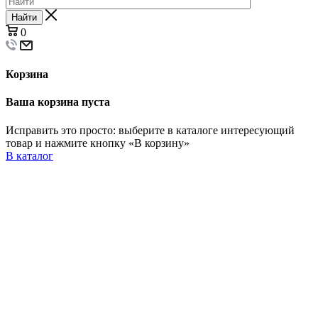
Найти
0
Корзина
Ваша корзина пуста
Исправить это просто: выберите в каталоге интересующий
товар и нажмите кнопку «В корзину»
В каталог