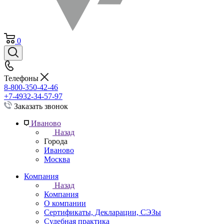
0
Телефоны
8-800-350-42-46
+7-4932-34-57-97
Заказать звонок
Иваново
Назад
Города
Иваново
Москва
Компания
Назад
Компания
О компании
Сертификаты, Декларации, СЭЗы
Судебная практика