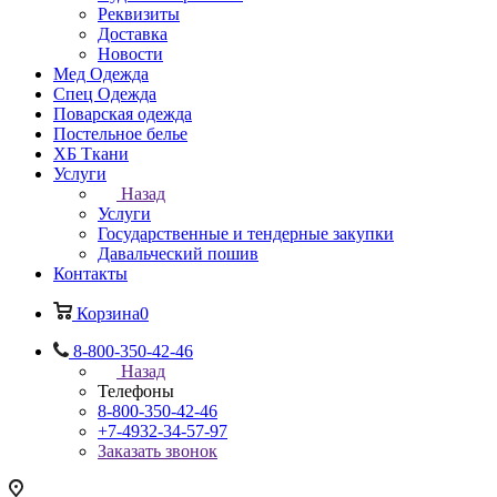
Реквизиты
Доставка
Новости
Мед Одежда
Спец Одежда
Поварская одежда
Постельное белье
ХБ Ткани
Услуги
Назад
Услуги
Государственные и тендерные закупки
Давальческий пошив
Контакты
Корзина
0
8-800-350-42-46
Назад
Телефоны
8-800-350-42-46
+7-4932-34-57-97
Заказать звонок