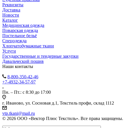
Реквизиты
Доставка
Новости
Каталог
Медицинская одежда
Поварская одежда
Постельное бельё
Спецодежда
Хлопчатобумажные ткани
Услуги
Государственные и тендерные закупки
Давальческий пошив
Наши контакты
8-800-350-42-46
+7-4932-34-57-97
Пн. – Пт.: с 8:30 до 17:00
г. Иваново, ул. Сосновая д.1, Текстиль профи, склад 1112
vtp.tkani@mail.ru
© 2026 ООО «Вектор Плюс Текстиль». Все права защищены.