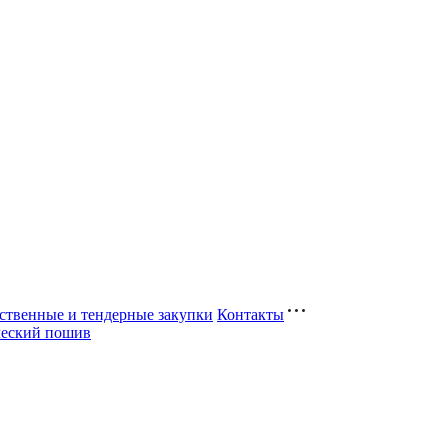
ственные и тендерные закупки
Контакты
ческий пошив