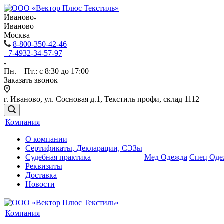
Иваново
Иваново
Москва
8-800-350-42-46
+7-4932-34-57-97
Пн. – Пт.: с 8:30 до 17:00
Заказать звонок
г. Иваново, ул. Сосновая д.1, Текстиль профи, склад 1112
Компания
О компании
Сертификаты, Декларации, СЭЗы
Судебная практика
Мед Одежда
Спец Оде
Реквизиты
Доставка
Новости
Компания