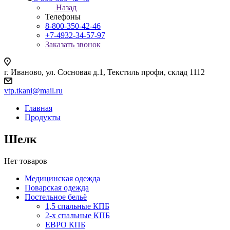
Назад
Телефоны
8-800-350-42-46
+7-4932-34-57-97
Заказать звонок
г. Иваново, ул. Сосновая д.1, Текстиль профи, склад 1112
vtp.tkani@mail.ru
Главная
Продукты
Шелк
Нет товаров
Медицинская одежда
Поварская одежда
Постельное бельё
1,5 спальные КПБ
2-х спальные КПБ
ЕВРО КПБ