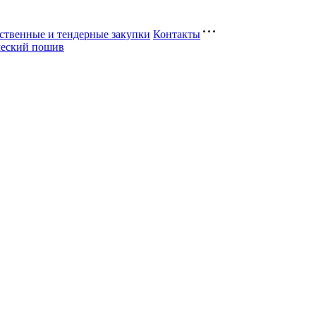
ственные и тендерные закупки
Контакты
ческий пошив