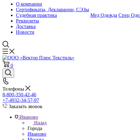
О компании
Сертификаты, Декларации, СЭЗы
Судебная практика
Мед Одежда
Спец Оде
Реквизиты
Доставка
Новости
0
Телефоны
8-800-350-42-46
+7-4932-34-57-97
Заказать звонок
Иваново
Назад
Города
Иваново
Москва