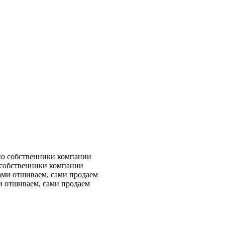
 собственники компании
и отшиваем, сами продаем