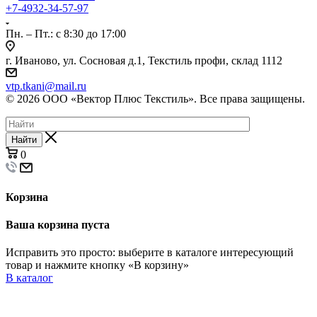
+7-4932-34-57-97
Пн. – Пт.: с 8:30 до 17:00
г. Иваново, ул. Сосновая д.1, Текстиль профи, склад 1112
vtp.tkani@mail.ru
© 2026 ООО «Вектор Плюс Текстиль». Все права защищены.
Найти
0
Корзина
Ваша корзина пуста
Исправить это просто: выберите в каталоге интересующий
товар и нажмите кнопку «В корзину»
В каталог