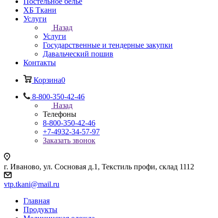
Постельное белье
ХБ Ткани
Услуги
Назад
Услуги
Государственные и тендерные закупки
Давальческий пошив
Контакты
Корзина
0
8-800-350-42-46
Назад
Телефоны
8-800-350-42-46
+7-4932-34-57-97
Заказать звонок
г. Иваново, ул. Сосновая д.1, Текстиль профи, склад 1112
vtp.tkani@mail.ru
Главная
Продукты