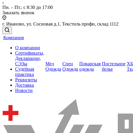
Пн. – Пт.: с 8:30 до 17:00
Заказать звонок
г. Иваново, ул. Сосновая д.1, Текстиль профи, склад 1112
Компания
О компании
Сертификаты,
Декларации,
СЭЗы
Мед
Спец
Поварская
Постельное
ХБ
Судебная
Одежда
Одежда
одежда
белье
Тк
практика
Реквизиты
Доставка
Новости