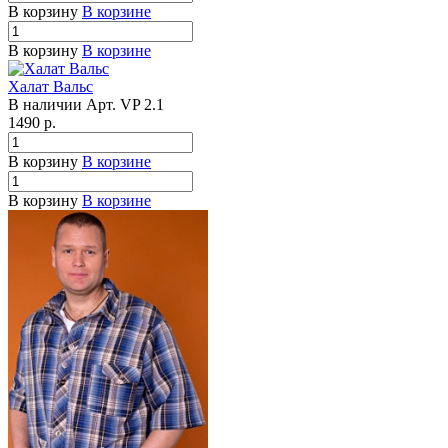
В корзину
В корзине
В корзину
В корзине
Халат Вальс
В наличии
Арт.
VP 2.1
1490
р.
В корзину
В корзине
В корзину
В корзине