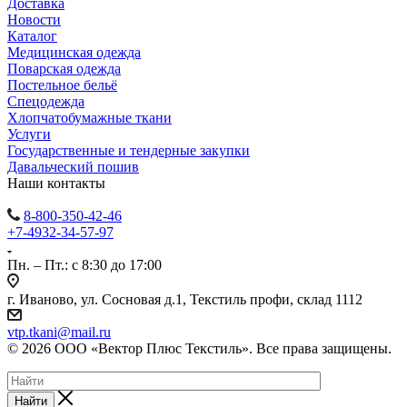
Доставка
Новости
Каталог
Медицинская одежда
Поварская одежда
Постельное бельё
Спецодежда
Хлопчатобумажные ткани
Услуги
Государственные и тендерные закупки
Давальческий пошив
Наши контакты
8-800-350-42-46
+7-4932-34-57-97
Пн. – Пт.: с 8:30 до 17:00
г. Иваново, ул. Сосновая д.1, Текстиль профи, склад 1112
vtp.tkani@mail.ru
© 2026 ООО «Вектор Плюс Текстиль». Все права защищены.
Найти