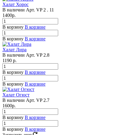
Халат Хорос
В наличии
Арт.
VP 2 . 11
1400
р.
В корзину
В корзине
В корзину
В корзине
Халат Лира
В наличии
Арт.
VP 2.8
1190
р.
В корзину
В корзине
В корзину
В корзине
Халат Огюст
В наличии
Арт.
VP 2.7
1600
р.
В корзину
В корзине
В корзину
В корзине
Загрузить еще