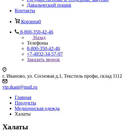
Давальческий пошив
Контакты
Корзина
0
8-800-350-42-46
Назад
Телефоны
8-800-350-42-46
+7-4932-34-57-97
Заказать звонок
г. Иваново, ул. Сосновая д.1, Текстиль профи, склад 1112
vtp.tkani@mail.ru
Главная
Продукты
Медицинская одежда
Халаты
Халаты