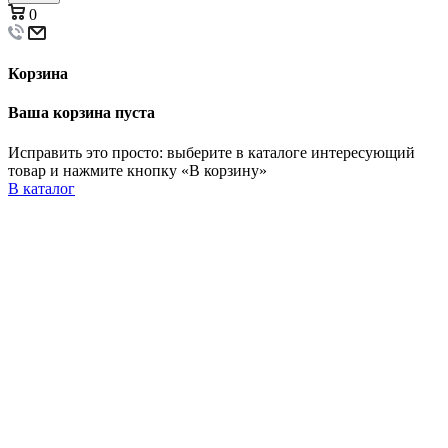
0
Корзина
Ваша корзина пуста
Исправить это просто: выберите в каталоге интересующий
товар и нажмите кнопку «В корзину»
В каталог