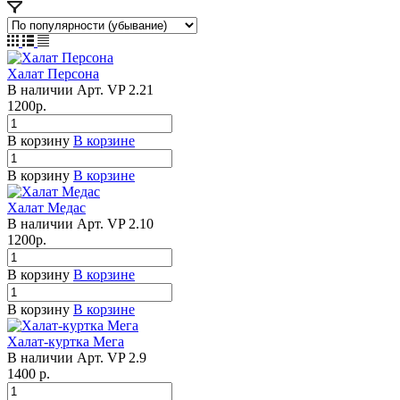
Халат Персона
В наличии
Арт.
VP 2.21
1200
р.
В корзину
В корзине
В корзину
В корзине
Халат Медас
В наличии
Арт.
VP 2.10
1200
р.
В корзину
В корзине
В корзину
В корзине
Халат-куртка Мега
В наличии
Арт.
VP 2.9
1400
р.