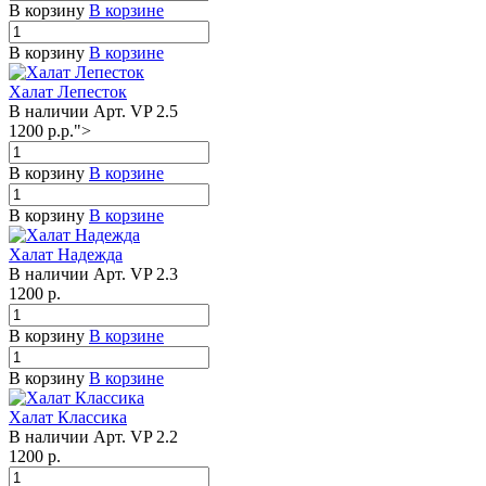
В корзину
В корзине
В корзину
В корзине
Халат Лепесток
В наличии
Арт.
VP 2.5
1200
р.
р.
">
В корзину
В корзине
В корзину
В корзине
Халат Надежда
В наличии
Арт.
VP 2.3
1200
р.
В корзину
В корзине
В корзину
В корзине
Халат Классика
В наличии
Арт.
VP 2.2
1200
р.