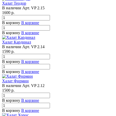
Халат Теодор
В наличии
Арт.
VP 2.15
1600
р.
В корзину
В корзине
В корзину
В корзине
Халат Кардинал
В наличии
Арт.
VP 2.14
1590
р.
В корзину
В корзине
В корзину
В корзине
Халат Фирмин
В наличии
Арт.
VP 2.12
1500
р.
В корзину
В корзине
В корзину
В корзине