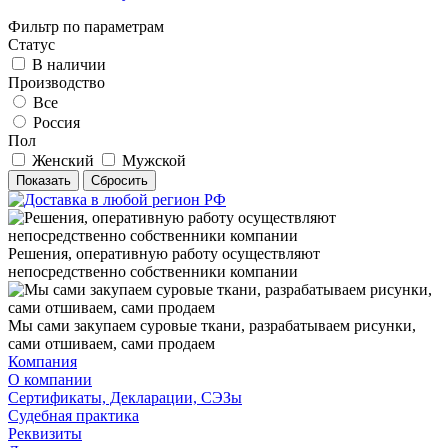
Фильтр по параметрам
Статус
В наличии
Производство
Все
Россия
Пол
Женский
Мужской
Сбросить
Решения, оперативную работу осуществляют
непосредственно собственники компании
Мы сами закупаем суровые ткани, разрабатываем рисунки,
сами отшиваем, сами продаем
Компания
О компании
Сертификаты, Декларации, СЭЗы
Судебная практика
Реквизиты