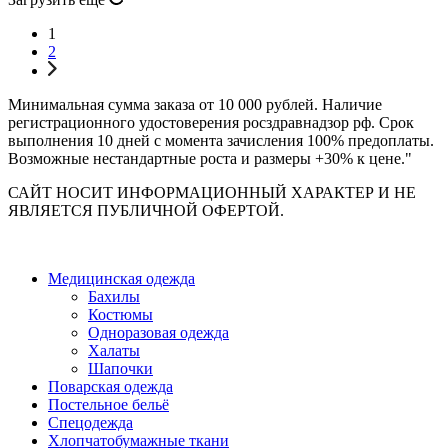
1
2
Минимальная сумма заказа от 10 000 рублей. Наличие
регистрационного удостоверения росздравнадзор рф. Срок
выполнения 10 дней с момента зачисления 100% предоплаты.
Возможные нестандартные роста и размеры +30% к цене."
САЙТ НОСИТ ИНФОРМАЦИОННЫЙ ХАРАКТЕР И НЕ
ЯВЛЯЕТСЯ ПУБЛИЧНОЙ ОФЕРТОЙ.
Медицинская одежда
Бахилы
Костюмы
Одноразовая одежда
Халаты
Шапочки
Поварская одежда
Постельное бельё
Спецодежда
Хлопчатобумажные ткани