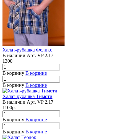
Халат-рубашка Феликс
В наличии
Арт.
VP 2.17
1300
В корзину
В корзине
В корзину
В корзине
Халат-рубашка Тимоти
В наличии
Арт.
VP 2.17
1100
р.
В корзину
В корзине
В корзину
В корзине