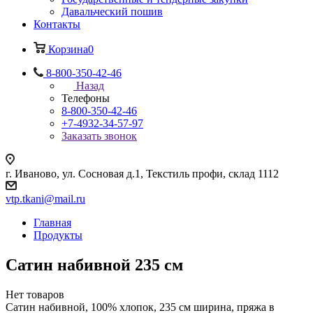
Давальческий пошив
Контакты
Корзина
0
8-800-350-42-46
Назад
Телефоны
8-800-350-42-46
+7-4932-34-57-97
Заказать звонок
г. Иваново, ул. Сосновая д.1, Текстиль профи, склад 1112
vtp.tkani@mail.ru
Главная
Продукты
Сатин набивной 235 см
Нет товаров
Сатин набивной, 100% хлопок, 235 см ширина, пряжа в