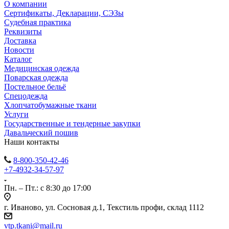
О компании
Сертификаты, Декларации, СЭЗы
Судебная практика
Реквизиты
Доставка
Новости
Каталог
Медицинская одежда
Поварская одежда
Постельное бельё
Спецодежда
Хлопчатобумажные ткани
Услуги
Государственные и тендерные закупки
Давальческий пошив
Наши контакты
8-800-350-42-46
+7-4932-34-57-97
Пн. – Пт.: с 8:30 до 17:00
г. Иваново, ул. Сосновая д.1, Текстиль профи, склад 1112
vtp.tkani@mail.ru