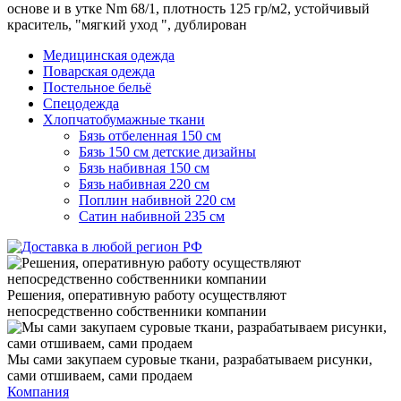
основе и в утке Nm 68/1, плотность 125 гр/м2, устойчивый
краситель, "мягкий уход ", дублирован
Медицинская одежда
Поварская одежда
Постельное бельё
Спецодежда
Хлопчатобумажные ткани
Бязь отбеленная 150 см
Бязь 150 см детские дизайны
Бязь набивная 150 см
Бязь набивная 220 см
Поплин набивной 220 см
Сатин набивной 235 см
Решения, оперативную работу осуществляют
непосредственно собственники компании
Мы сами закупаем суровые ткани, разрабатываем рисунки,
сами отшиваем, сами продаем
Компания