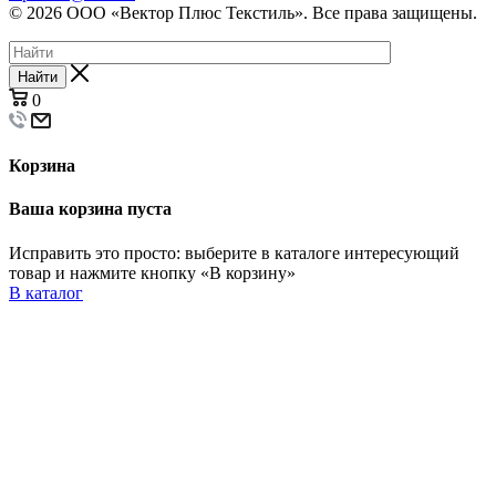
© 2026 ООО «Вектор Плюс Текстиль». Все права защищены.
Найти
0
Корзина
Ваша корзина пуста
Исправить это просто: выберите в каталоге интересующий
товар и нажмите кнопку «В корзину»
В каталог